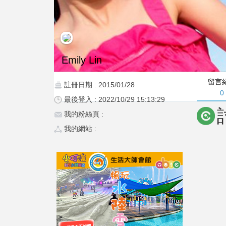
Emily Lin
留言
註冊日期 : 2015/01/28
0
最後登入 : 2022/10/29 15:13:29
我的粉絲頁 :
我的網站 :