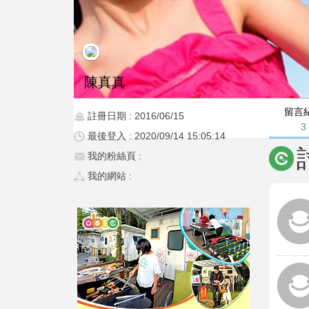
陳真真
留言
註冊日期 : 2016/06/15
3
最後登入 : 2020/09/14 15:05:14
我的粉絲頁 :
我的網站 :