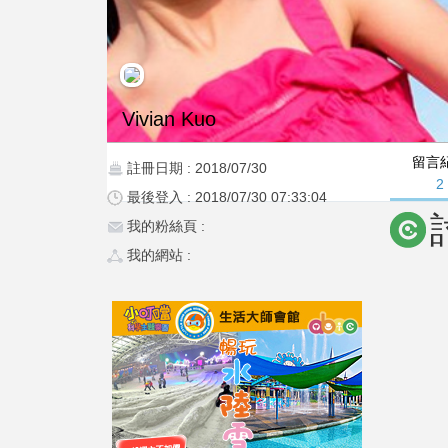
Vivian Kuo
留言
註冊日期 : 2018/07/30
2
最後登入 : 2018/07/30 07:33:04
我的粉絲頁 :
我的網站 :