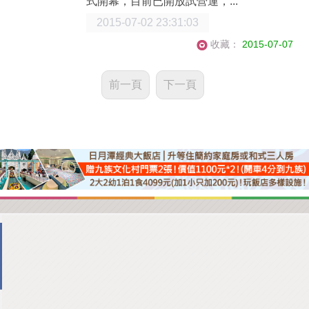
式開幕，目前已開放試營運，...
2015-07-02 23:31:03
收藏：
2015-07-07
前一頁
下一頁