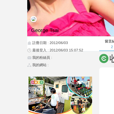
George Tsai
留言
註冊日期 : 2012/06/03
2
最後登入 : 2012/06/03 15:07:52
我的粉絲頁 :
我的網站 :