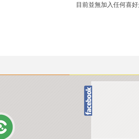
目前並無加入任何喜好