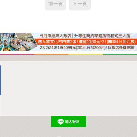
前一頁
下一頁