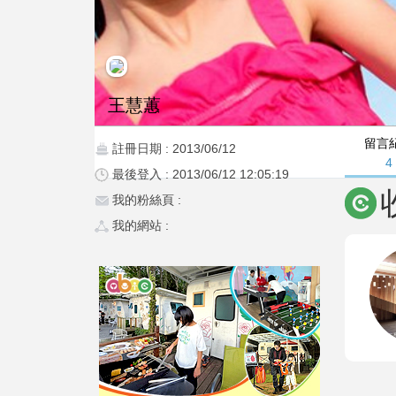
王慧蕙
留言
註冊日期 : 2013/06/12
4
最後登入 : 2013/06/12 12:05:19
我的粉絲頁 :
我的網站 :