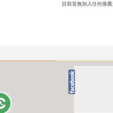
目前並無加入任何推薦