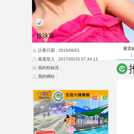
徐詠宸
留言
註冊日期 : 2015/06/01
1
最後登入 : 2017/05/15 07:44:11
我的粉絲頁 :
我的網站 :