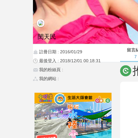
閔天民
留言
註冊日期 : 2016/01/29
7
最後登入 : 2018/12/01 00:18:31
我的粉絲頁 :
我的網站 :