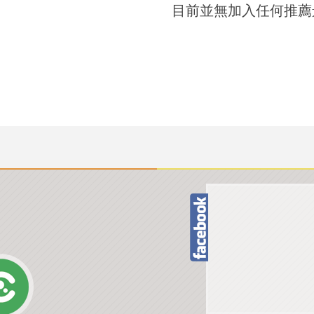
目前並無加入任何推薦