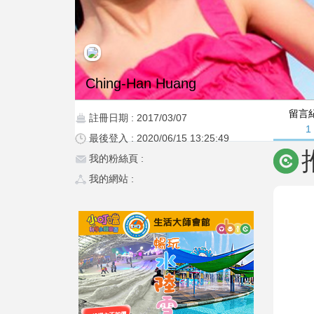
Ching-Han Huang
留言
註冊日期 : 2017/03/07
1
最後登入 : 2020/06/15 13:25:49
我的粉絲頁 :
我的網站 :