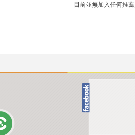
目前並無加入任何推薦