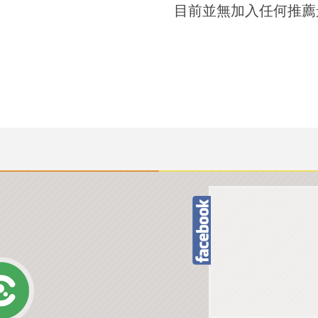
目前並無加入任何推薦