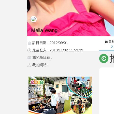
Melia Wang
留言
註冊日期 : 2012/09/01
2
最後登入 : 2018/11/02 11:53:39
我的粉絲頁 :
我的網站 :