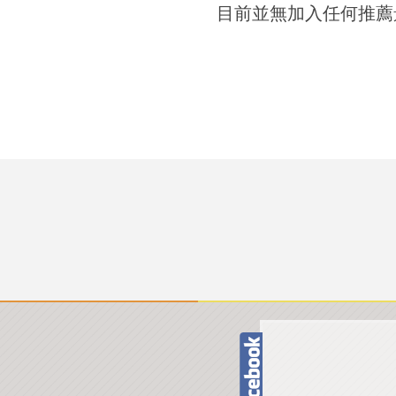
目前並無加入任何推薦