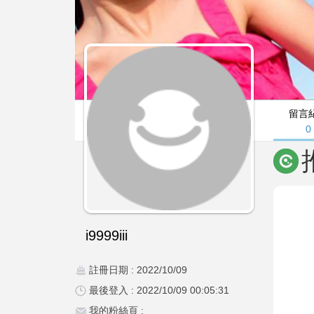
留言
0
i9999iii
註冊日期 : 2022/10/09
最後登入 : 2022/10/09 00:05:31
我的粉絲頁 :