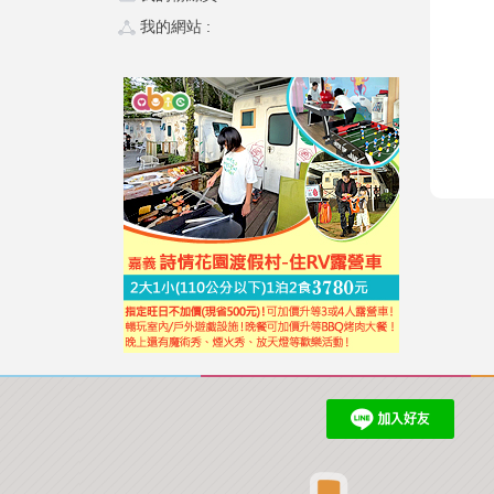
我的網站 :