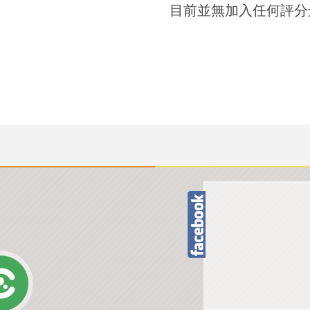
目前並無加入任何評分