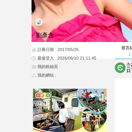
劉彥含
留言
註冊日期 : 2017/05/25
1
最後登入 : 2026/06/10 21:11:45
我的粉絲頁 :
我的網站 :