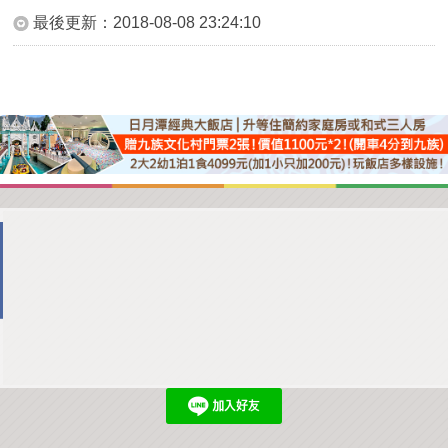
最後更新：
2018-08-08 23:24:10