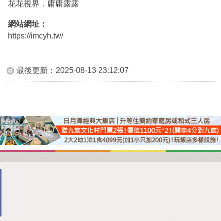
花花視界．庸庸露露
網站網址：
https://imcyh.tw/
最後更新：
2025-08-13 23:12:07