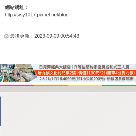
網站網址：
http://sisy1017.pixnet.net/blog
最後更新：
2023-09-09 00:54:43