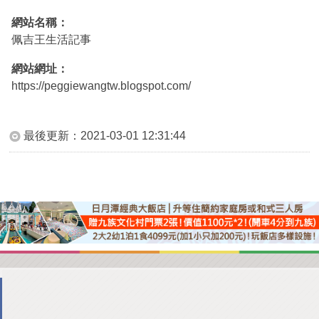
網站名稱：
佩吉王生活記事
網站網址：
https://peggiewangtw.blogspot.com/
最後更新：
2021-03-01 12:31:44