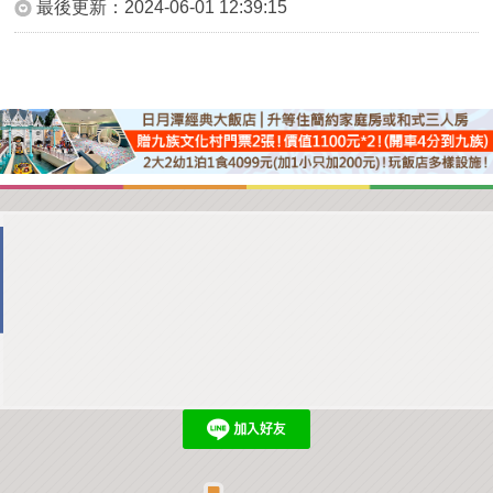
最後更新：
2024-06-01 12:39:15