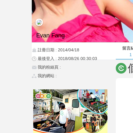
Evan Fang
留言
註冊日期 : 2014/04/18
1
最後登入 : 2018/08/26 00:30:03
我的粉絲頁 :
我的網站 :