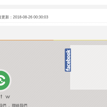
後更新：
2018-08-26 00:30:03
我們
．
聯絡我們