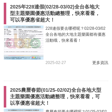
2025年228連假(02/28-03/02)全台各地大
型主題樂園優惠活動總整理，快來看看，
可以享優惠省超大！
228連假要去哪裡呢？02/28-03/02
全台各地的大地主題樂園都有優惠
活動哦，快來看看！
2025-02-27
更多資訊
2025農曆春節(01/25-02/02)全台各地大型
主題樂園優惠活動總整理，快來看看，可
以享優惠省超大！
農曆春節要去哪裡呢？01/25-02/02