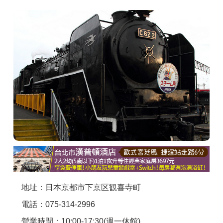
商家合作
推薦景點
討論區
聯絡我們
APP下載
地址：日本京都市下京区観喜寺町
電話：075-314-2996
營業時間：10:00-17:30(週一休館)