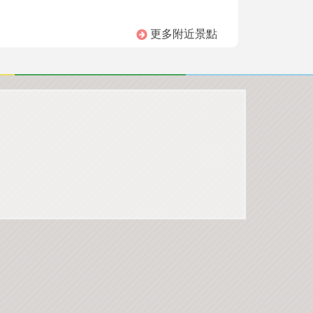
更多附近景點