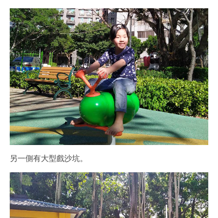
另一側有大型戲沙坑。