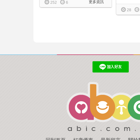
更多資訊
252
6
28