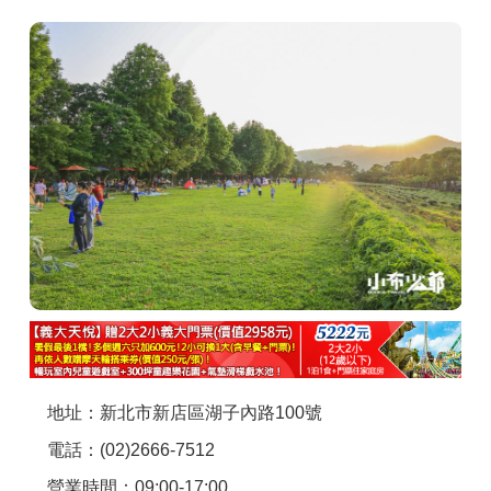
商家合作
推薦景點
討論區
聯絡我們
APP下載
地址：新北市新店區湖子內路100號
電話：(02)2666-7512
營業時間：09:00-17:00