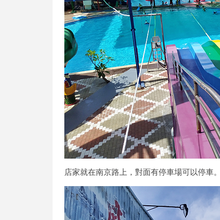
店家就在南京路上，對面有停車場可以停車