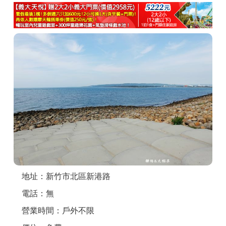
商家合作
推薦景點
討論區
聯絡我們
APP下載
地址：新竹市北區新港路
電話：無
營業時間：戶外不限