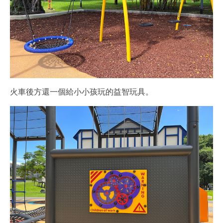
火車後方還一個給小小孩玩的益智玩具。