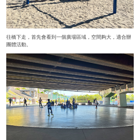
往橋下走，首先會看到一個廣場區域，空間夠大，適合辦
團體活動。