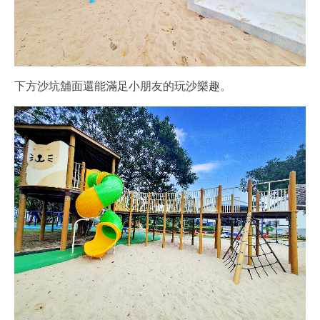
下方沙坑舖面還能滿足小朋友的玩沙樂趣。