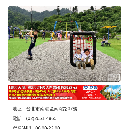
商家合作
推薦景點
討論區
聯絡我們
APP下載
地址：台北市南港區南深路37號
電話：(02)2651-4865
營業時間：06:00-22:00