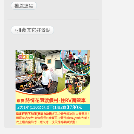
+推薦其它好景點