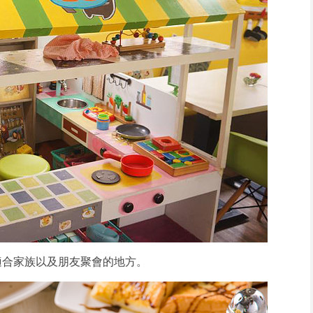
適合家族以及朋友聚會的地方。