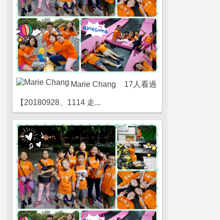
Marie Chang
17人看過
【20180928、1114 走...