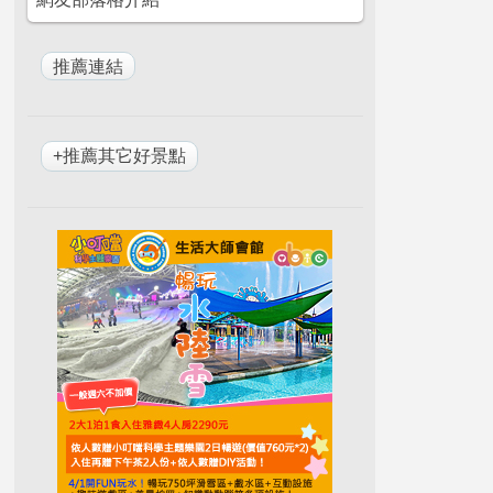
+推薦其它好景點