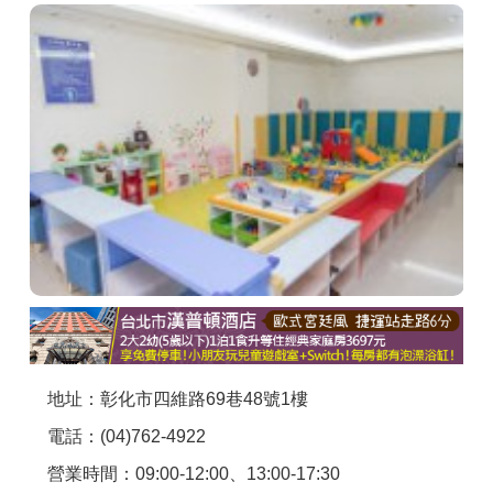
商家合作
推薦景點
討論區
聯絡我們
APP下載
地址：彰化市四維路69巷48號1樓
電話：(04)762-4922
營業時間：09:00-12:00、13:00-17:30