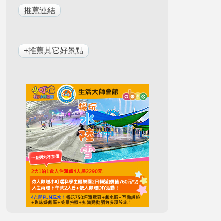
+推薦其它好景點