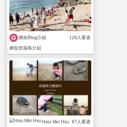
網友Blog介紹
129人看過
網友部落格介紹
Hsiu Mei Hsu
87人看過