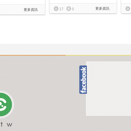
更多資訊
17
0
更多資訊
0