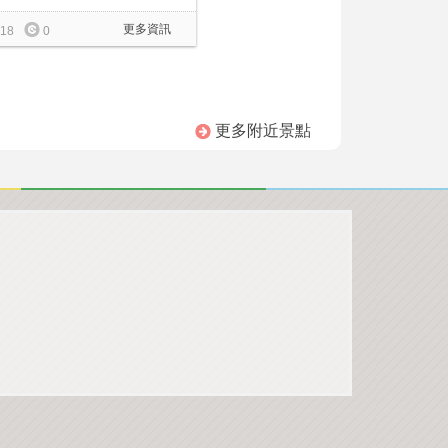
更多資訊
18
0
更多附近景點