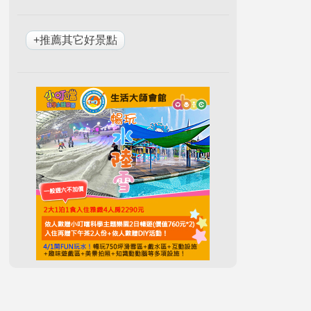
+推薦其它好景點