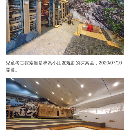
兒童考古探索廳是專為小朋友規劃的探索區，2020/07/10
開幕。