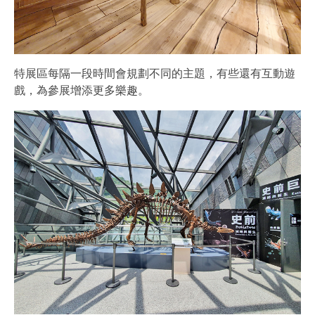
特展區每隔一段時間會規劃不同的主題，有些還有互動遊
戲，為參展增添更多樂趣。