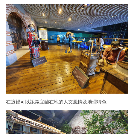
在這裡可以認識宜蘭在地的人文風情及地理特色。