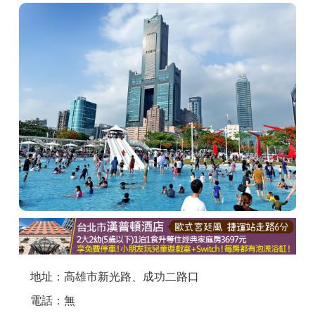
商家合作
推薦景點
討論區
聯絡我們
APP下載
地址：高雄市新光路、成功二路口
電話：無