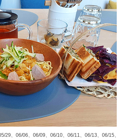
9、06/06、06/09、06/10、06/11、06/13、06/15、