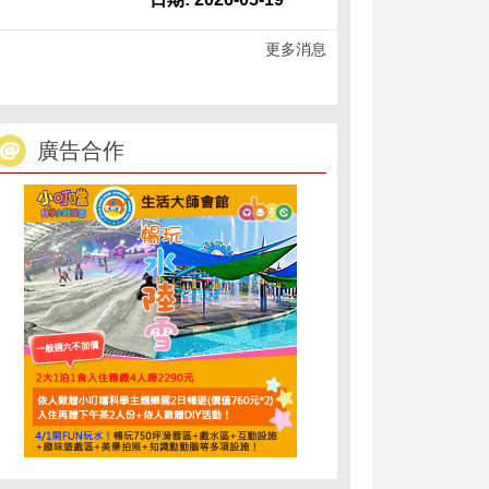
更多消息
廣告合作