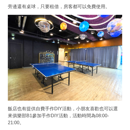
旁邊還有桌球，只要租借，房客都可以免費使用。
飯店也有提供自費手作DIY活動，小朋友喜歡也可以選
來俱樂部B1參加手作DIY活動，活動時間為08:00-
21:00。