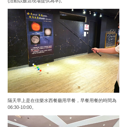
(活動以飯店現場提供為準)。
隔天早上是在佳樂水西餐廳用早餐，早餐用餐的時間為
06:30-10:00。