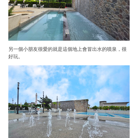
另一個小朋友很愛的就是這個地上會冒出水的噴泉，很
好玩。