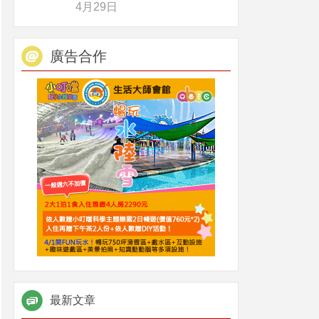
4月29日
廣告合作
最新文章