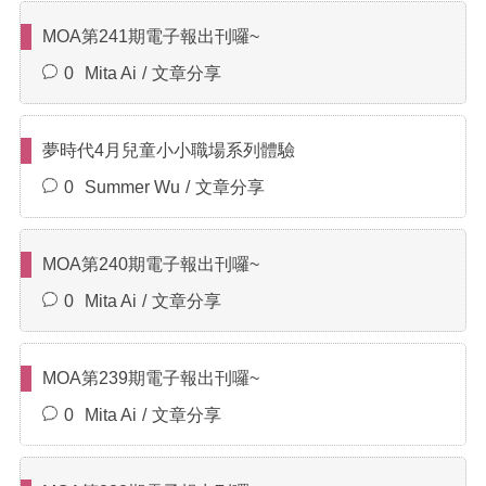
MOA第241期電子報出刊囉~
0
Mita Ai
文章分享
夢時代4月兒童小小職場系列體驗
0
Summer Wu
文章分享
MOA第240期電子報出刊囉~
0
Mita Ai
文章分享
MOA第239期電子報出刊囉~
0
Mita Ai
文章分享