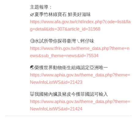
主題報導：
🌿夏季竹林綠寶石 鮮美好滋味
https://www.afa.gov.tw/cht/index.php?code=list&fla
g=detail&ids=307&article_id=31968
🧐水試所帶你探尋臺灣ㄟ蚵仔味
https://www.tfrin.gov.tw/theme_data.php?theme=n
ews&sub_theme=news&id=75534
🌏榮獲世界動物衛生組織認定亞洲唯一
https://www.aphia.gov.tw/theme_data.php?theme=
NewInfoListWS&id=21423
🐷我國豬內臟及豬皮今獲菲國認可輸入
https://www.aphia.gov.tw/theme_data.php?theme=
NewInfoListWS&id=21424