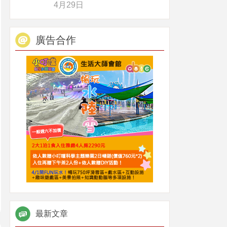
4月29日
廣告合作
最新文章