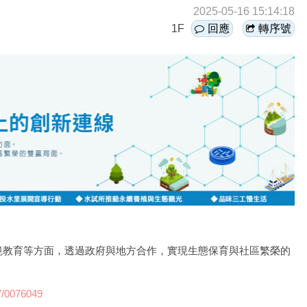
2025-05-16 15:14:18
1F
回應
轉序號
境教育等方面，透過政府與地方合作，實現生態保育與社區繁榮的
7/0076049