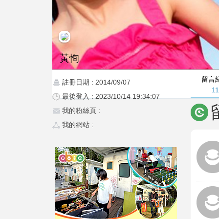
黃恂
留言
註冊日期 : 2014/09/07
11
最後登入 : 2023/10/14 19:34:07
我的粉絲頁 :
我的網站 :