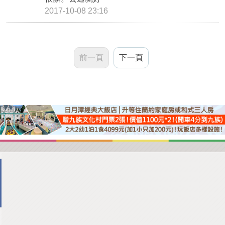
2017-10-08 23:16
前一頁
下一頁